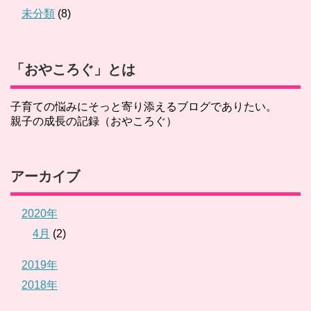
未分類
(8)
「おやころぐ」とは
子育ての悩みにそっと寄り添えるブログでありたい。
親子の成長の記録（おやころぐ）
アーカイブ
2020年
4月
(2)
2019年
2018年