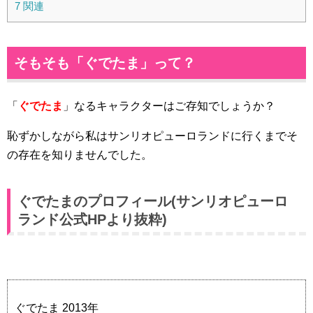
7
関連
そもそも「ぐでたま」って？
「
ぐでたま
」なるキャラクターはご存知でしょうか？
恥ずかしながら私はサンリオピューロランドに行くまでそ
の存在を知りませんでした。
ぐでたまのプロフィール(サンリオピューロ
ランド公式HPより抜粋)
ぐでたま 2013年