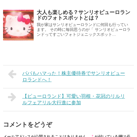
大人も楽しめる？サンリオピューロラン
ドのフォトスポットとは？
我が家はサンリオピューロランドに何回も行ってい
ます。 その時に毎回思うのが「 サンリオピューロラ
ンドってすごいフォトジェニックスポット...
パパもハマった！株主優待券でサンリオピュー
ロランドへ！
【ピューロランド】可愛い羽根・花冠のリルリ
ルフェアリル大行進に参加
コメントをどうぞ
メールアドレスが公開されることはありません。
*
が付いている欄は必