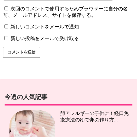
次回のコメントで使用するためブラウザーに自分の名
前、メールアドレス、サイトを保存する。
新しいコメントをメールで通知
新しい投稿をメールで受け取る
今週の人気記事
卵アレルギーの子供に！経口免
疫療法のゆで卵の作り方...