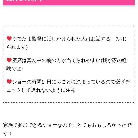
ぐでたま監督に話しかけられた人はお話する！(いじ
られます)
座席は真ん中の前の方が当てられやすい(我が家の経
験では)
ショーの時間は日にちごとに決まっているので必ずチ
ェックして遅れないように注意
家族で参加できるショーなので、とてもおもしろかったで
す！