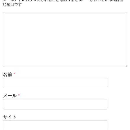
須項目です
名前
*
メール
*
サイト