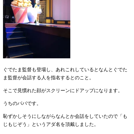
ぐでたま監督も登場し、あれこれしているとなんとぐでた
ま監督が会話する人を指名するとのこと。
そこで見慣れた顔がスクリーンにドアップになります。
うちのパパです。
恥ずかしそうにしながらなんとか会話をしていたので「も
じもじぞう」というアダ名を頂戴しました。