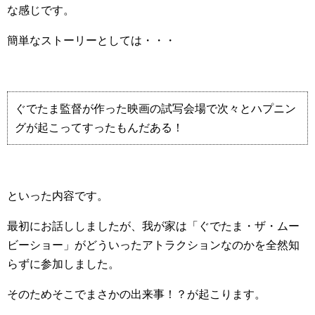
な感じです。
簡単なストーリーとしては・・・
ぐでたま監督が作った映画の試写会場で次々とハプニン
グが起こってすったもんだある！
といった内容です。
最初にお話ししましたが、我が家は「ぐでたま・ザ・ムー
ビーショー」がどういったアトラクションなのかを全然知
らずに参加しました。
そのためそこでまさかの出来事！？が起こります。