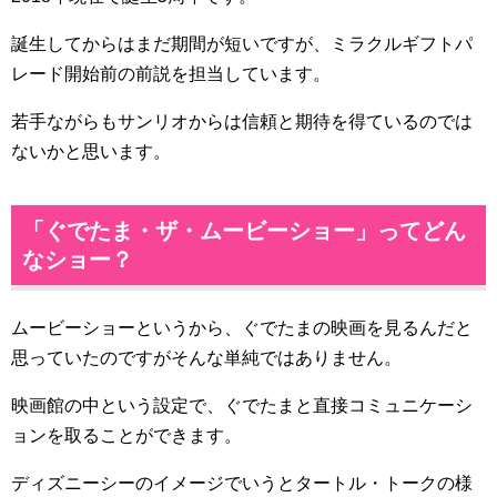
誕生してからはまだ期間が短いですが、ミラクルギフトパ
レード開始前の前説を担当しています。
若手ながらもサンリオからは信頼と期待を得ているのでは
ないかと思います。
「ぐでたま・ザ・ムービーショー」ってどん
なショー？
ムービーショーというから、ぐでたまの映画を見るんだと
思っていたのですがそんな単純ではありません。
映画館の中という設定で、ぐでたまと直接コミュニケーシ
ョンを取ることができます。
ディズニーシーのイメージでいうとタートル・トークの様