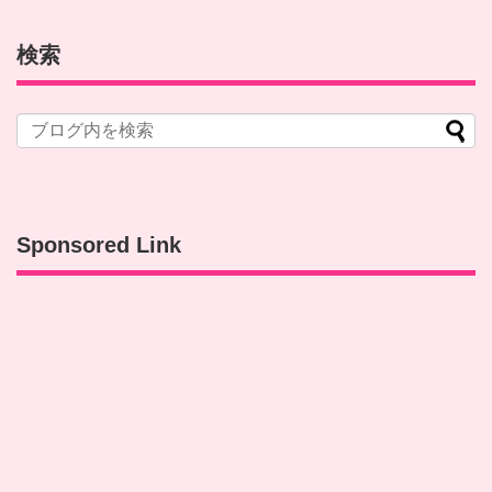
検索
Sponsored Link