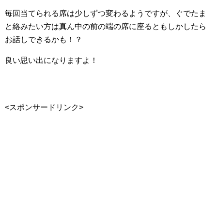
毎回当てられる席は少しずつ変わるようですが、ぐでたま
と絡みたい方は真ん中の前の端の席に座るともしかしたら
お話しできるかも！？
良い思い出になりますよ！
<スポンサードリンク>