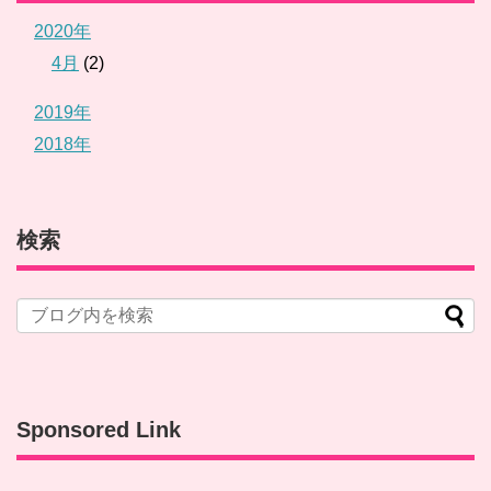
2020年
4月
(2)
2019年
2018年
検索
Sponsored Link