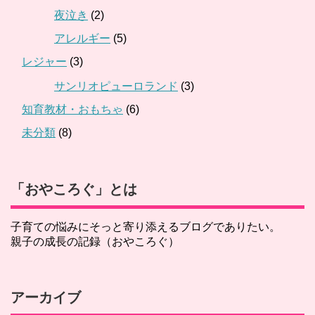
夜泣き
(2)
アレルギー
(5)
レジャー
(3)
サンリオピューロランド
(3)
知育教材・おもちゃ
(6)
未分類
(8)
「おやころぐ」とは
子育ての悩みにそっと寄り添えるブログでありたい。
親子の成長の記録（おやころぐ）
アーカイブ