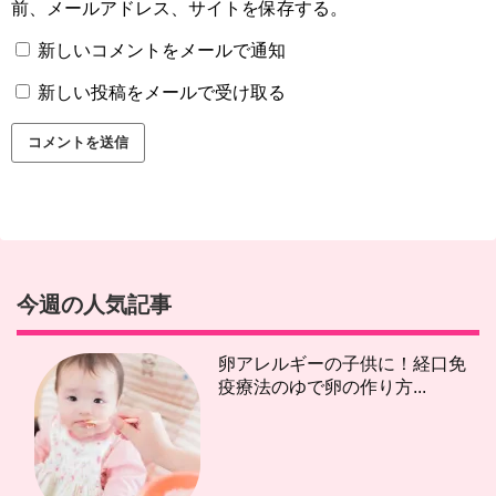
前、メールアドレス、サイトを保存する。
新しいコメントをメールで通知
新しい投稿をメールで受け取る
今週の人気記事
卵アレルギーの子供に！経口免
疫療法のゆで卵の作り方...