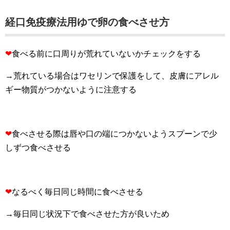
経口免疫療法用ゆで卵の食べさせ方
❤︎
食べる前に口周りが荒れていないかチェックをする
→荒れている場合はワセリンで保護をして、皮膚にアレル
ギー物質がつかないように注意する
❤︎
食べさせる際は唇や口の端につかないようスプーンで少
しずつ食べさせる
❤︎
なるべく毎日同じ時間に食べさせる
→毎日同じ状況下で食べさせた方が良いため