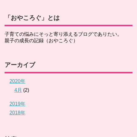
「おやころぐ」とは
子育ての悩みにそっと寄り添えるブログでありたい。
親子の成長の記録（おやころぐ）
アーカイブ
2020年
4月
(2)
2019年
2018年