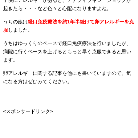
子供にアレルギーがあると、アナフィラキシーショックが
起きたら・・・など色々と心配になりますよね。
うちの娘は
経口免疫療法を約1年半続けて卵アレルギーを克
服
しました。
うちはゆっくりのペースで経口免疫療法を行いましたが、
病院に行くペースを上げるともっと早く克服できると思い
ます。
卵アレルギーに関する記事を他にも書いていますので、気
になる方はぜひみてください。
<スポンサードリンク>