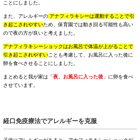
ことにしました。
また、アレルギーの
アナフィラキシーは運動することで引
き起こされやすい
ため、保育園では動き回る可能性も高い
ので夜の方が良いと考えました。
アナフィラキシーショックはお風呂で体温が上がることで
引き起こされやすい
ことも考慮して、お風呂に入った後に
卵を食べさせることにしました。
まとめると我が家は「
夜、お風呂に入った後
」に卵を食べ
させています。
経口免疫療法でアレルギーを克服