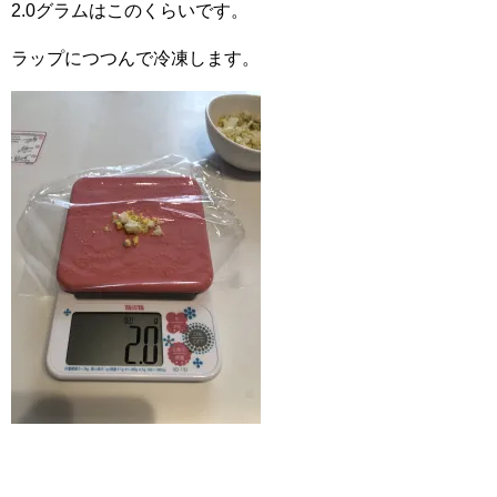
2.0グラムはこのくらいです。
ラップにつつんで冷凍します。