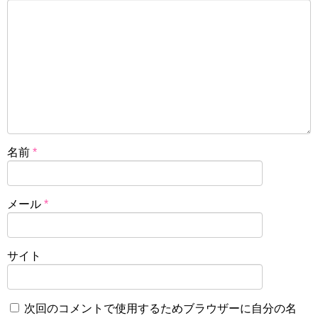
名前
*
メール
*
サイト
次回のコメントで使用するためブラウザーに自分の名