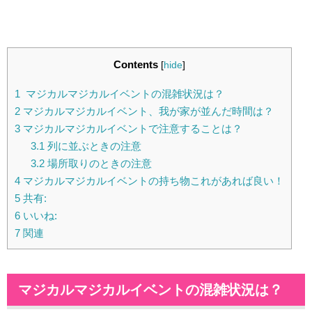
Contents
[
hide
]
1
マジカルマジカルイベントの混雑状況は？
2
マジカルマジカルイベント、我が家が並んだ時間は？
3
マジカルマジカルイベントで注意することは？
3.1
列に並ぶときの注意
3.2
場所取りのときの注意
4
マジカルマジカルイベントの持ち物これがあれば良い！
5
共有:
6
いいね:
7
関連
マジカルマジカルイベントの混雑状況は？