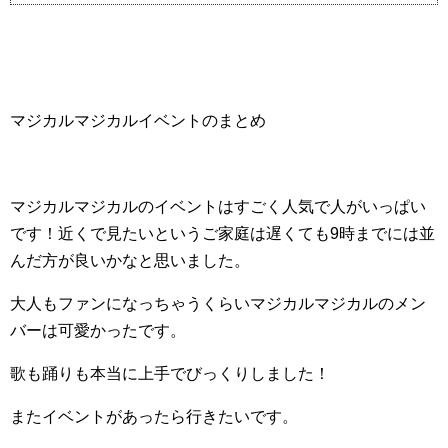
マジカルマジカルイベントのまとめ
マジカルマジカルのイベントはすごく人気で人がいっぱい
です！近くで見たいというご家庭は遅くても9時までには並
んだ方が良いかなと思いました。
大人もファンになっちゃうくらいマジカルマジカルのメン
バーは可愛かったです。
歌も踊りも本当に上手でびっくりしました！
またイベントがあったら行きたいです。