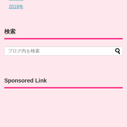
2018年
検索
Sponsored Link