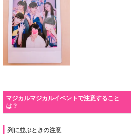
マジカルマジカルイベントで注意すること
は？
列に並ぶときの注意