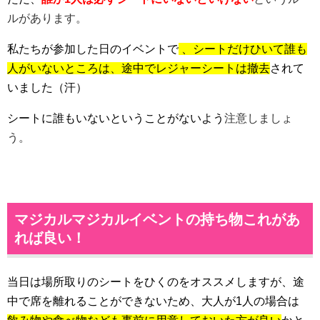
ルがあります。
私たちが参加した日のイベントで
、シートだけひいて誰も
人がいないところは、途中でレジャーシートは撤去
されて
いました（汗）
シートに誰もいないということがないよう
注意しましょ
う。
マジカルマジカルイベントの持ち物これがあ
れば良い！
当日は場所取りのシートをひくのをオススメしますが、途
中で席を離れることができないため、大人が1人の場合は