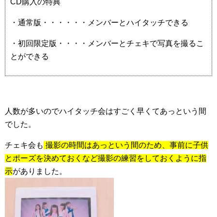
CD購入の特典
・通常版・・・・・・メンバーとハイタッチできる
・初回限定版・・・・メンバーとチェキで写真を撮るこ
とができる
人数が多いのでハイタッチ会はすごく早くてあっという間
でした。
チェキ会も
撮影の時間はあっという間のた
め、事前に子供
とポーズを決めておくなど撮影の練習をしておくように指
示
がありました。