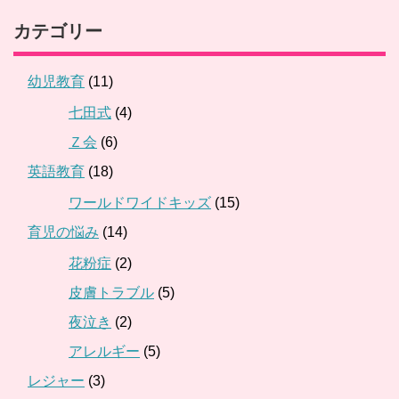
カテゴリー
幼児教育
(11)
七田式
(4)
Ｚ会
(6)
英語教育
(18)
ワールドワイドキッズ
(15)
育児の悩み
(14)
花粉症
(2)
皮膚トラブル
(5)
夜泣き
(2)
アレルギー
(5)
レジャー
(3)