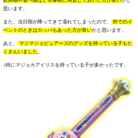
飲み物や食べ物なども事前に用意しておいた方が良い
かと
思います。
また、当日雨が降ってきて濡れてしまったので、
外でのイ
ベントのときはカッパもあった方が良い
かと思います。
あと、
マジマジョピュアーズのグッズを持っている子もた
くさんいました
。
↓特にマジョカアイリスを持っている子が多かったです。