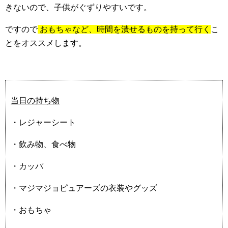
きないので、子供がぐずりやすいです。
ですので
おもちゃなど、時間を潰せるものを持って行く
こ
とをオススメします。
当日の持ち物
・レジャーシート
・飲み物、食べ物
・カッパ
・マジマジョピュアーズの衣装やグッズ
・おもちゃ