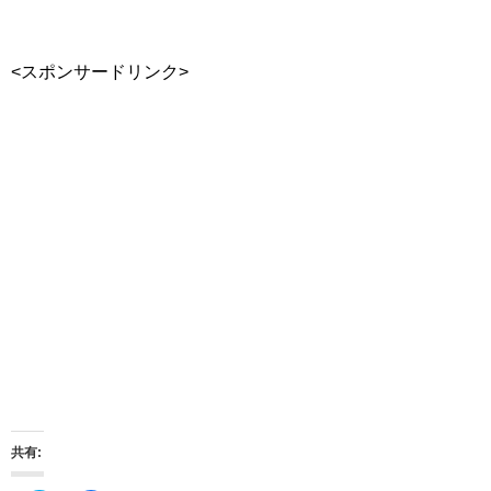
<スポンサードリンク>
共有: