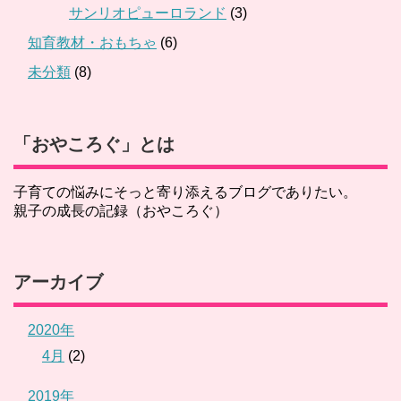
サンリオピューロランド
(3)
知育教材・おもちゃ
(6)
未分類
(8)
「おやころぐ」とは
子育ての悩みにそっと寄り添えるブログでありたい。
親子の成長の記録（おやころぐ）
アーカイブ
2020年
4月
(2)
2019年