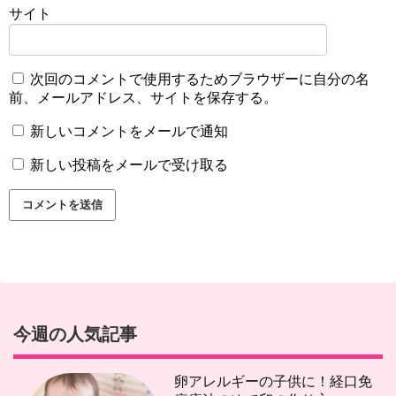
サイト
次回のコメントで使用するためブラウザーに自分の名
前、メールアドレス、サイトを保存する。
新しいコメントをメールで通知
新しい投稿をメールで受け取る
今週の人気記事
卵アレルギーの子供に！経口免