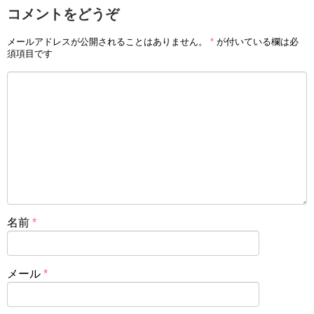
コメントをどうぞ
メールアドレスが公開されることはありません。
*
が付いている欄は必
須項目です
名前
*
メール
*