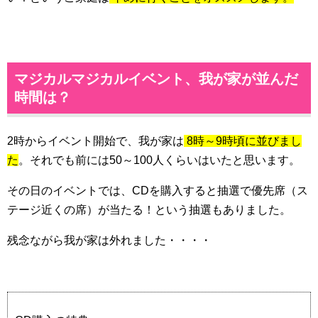
マジカルマジカルイベント、我が家が並んだ
時間は？
2時からイベント開始で、我が家は
8
時～9時頃に並びまし
た
。それでも前には50～100人くらいはいたと思います。
その日のイベントでは、CDを購入すると抽選で優先席（ス
テージ近くの席）が当たる！という抽選もありました。
残念ながら我が家は外れました・・・・