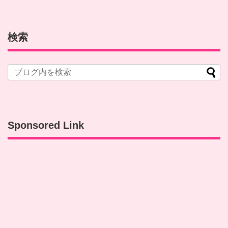
検索
Sponsored Link