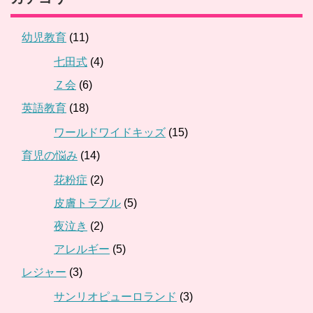
幼児教育
(11)
七田式
(4)
Ｚ会
(6)
英語教育
(18)
ワールドワイドキッズ
(15)
育児の悩み
(14)
花粉症
(2)
皮膚トラブル
(5)
夜泣き
(2)
アレルギー
(5)
レジャー
(3)
サンリオピューロランド
(3)