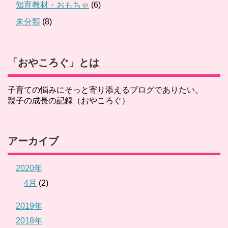
知育教材・おもちゃ
(6)
未分類
(8)
「おやころぐ」とは
子育ての悩みにそっと寄り添えるブログでありたい。
親子の成長の記録（おやころぐ）
アーカイブ
2020年
4月
(2)
2019年
2018年