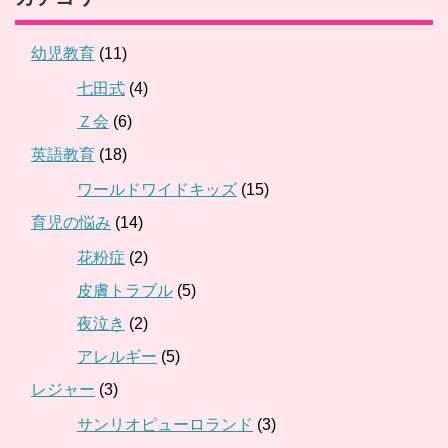
幼児教育
(11)
七田式
(4)
Ｚ会
(6)
英語教育
(18)
ワールドワイドキッズ
(15)
育児の悩み
(14)
花粉症
(2)
皮膚トラブル
(5)
夜泣き
(2)
アレルギー
(5)
レジャー
(3)
サンリオピューロランド
(3)