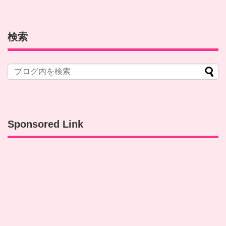
検索
Sponsored Link