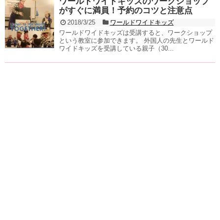
ワールドワイドキッズのワークショップ
がすぐに満員！予約のコツと注意点
2018/3/25
ワールドワイドキッズ
ワールドワイドキッズは受講すると、ワークショップ
という教室に参加できます。 外国人の先生とワールド
ワイドキッズを受講している親子（30...