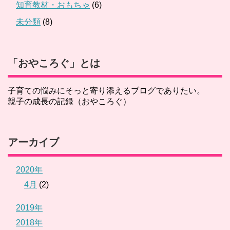
知育教材・おもちゃ
(6)
未分類
(8)
「おやころぐ」とは
子育ての悩みにそっと寄り添えるブログでありたい。
親子の成長の記録（おやころぐ）
アーカイブ
2020年
4月
(2)
2019年
2018年